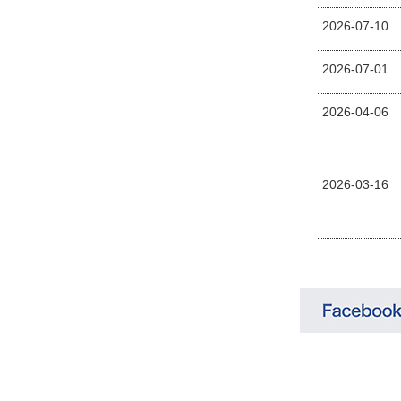
2026-07-10
2026-07-01
2026-04-06
2026-03-16