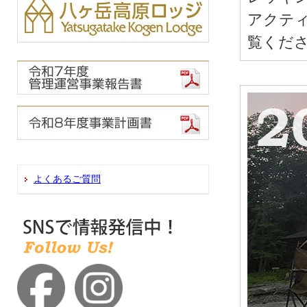
アクテ
覧くだ
よくあるご質問