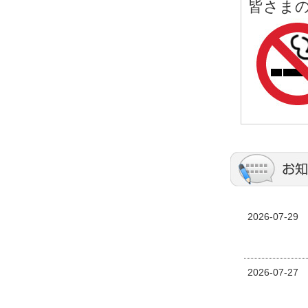
皆さま
2026-07-29
2026-07-27